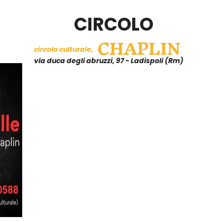
CIRCOLO
CHAPLIN
circolo culturale,
via duca degli abruzzi, 97 - Ladispoli (Rm)